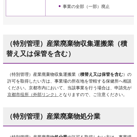
事業の全部（一部）廃止
（特別管理）産業廃棄物収集運搬業（積
替え又は保管を含む）
（特別管理）産業廃棄物収集運搬業（
積替え又は保管を含む
）の
許可を取得したい方は、事業場の所在地を管轄する保健所へ相談
ください。京都市内において、当該事業を行う場合は、申請先が
京都市役所（外部リンク）
となりますので、ご注意ください。
（特別管理）産業廃棄物処分業
（特別管理）産業廃棄物
処分業
の許可を取得したい方は、事業場