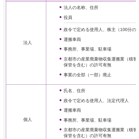
法人の名称、住所
役員
政令で定める使用人、株主（100分の
運搬車両
法人
事務所、事業場、駐車場
京都市の産業廃棄物収集運搬業（積替
保管を含む）の許可有無
事業の全部（一部）廃止
氏名、住所
政令で定める使用人、法定代理人
運搬車両
個人
事務所、事業場、駐車場
京都市の産業廃棄物収集運搬業（積替
保管を含む）の許可有無