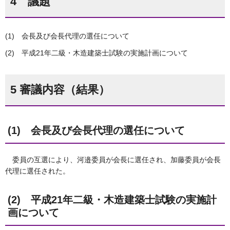
4 議題
(1) 会長及び会長代理の選任について
(2) 平成21年二級・木造建築士試験の実施計画について
5 審議内容（結果）
(1) 会長及び会長代理の選任について
委員の互選により、河邉委員が会長に選任され、加藤委員が会長
代理に選任された。
(2) 平成21年二級・木造建築士試験の実施計
画について