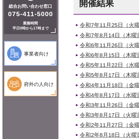
開催結果
総合お問い合わせ窓口
075-411-5000
業務時間
令和7年11月25日（火
平日9時から17時まで
令和7年8月14日（木曜
令和6年11月26日（火
事業者向け
令和6年8月15日（木曜
令和5年11月22日（水
令和5年8月17日（木曜
府外の人向け
令和4年11月18日（金
令和4年8月17日（水曜
令和3年11月26日（金
令和3年8月17日（火曜
令和2年11月27日（金
令和2年8月18日（火曜