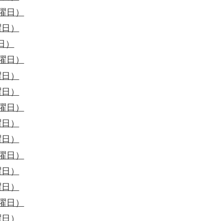
水曜日）
曜日）
日）
火曜日）
曜日）
曜日）
月曜日）
曜日）
曜日）
月曜日）
曜日）
曜日）
月曜日）
曜日）