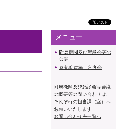
メニュー
附属機関及び懇談会等の
公開
京都府建築士審査会
附属機関及び懇談会等会議
の概要等の問い合わせは、
それぞれの担当課（室）へ
お願いいたします
お問い合わせ先一覧へ