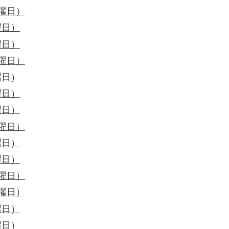
火曜日）
曜日）
曜日）
月曜日）
曜日）
曜日）
曜日）
木曜日）
曜日）
曜日）
火曜日）
月曜日）
曜日）
曜日）