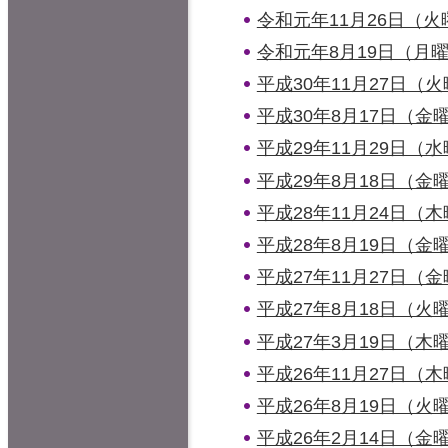
令和元年11月26日（火
令和元年8月19日（月
平成30年11月27日（
平成30年8月17日（金
平成29年11月29日（
平成29年8月18日（金
平成28年11月24日（
平成28年8月19日（金
平成27年11月27日（
平成27年8月18日（火
平成27年3月19日（木
平成26年11月27日（
平成26年8月19日（火
平成26年2月14日（金