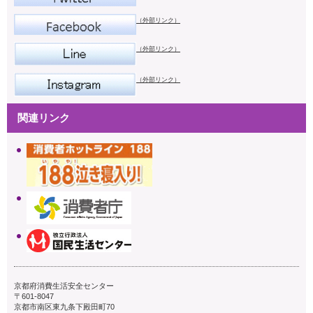
（外部リンク）
（外部リンク）
（外部リンク）
関連リンク
京都府消費生活安全センター
〒601-8047
京都市南区東九条下殿田町70