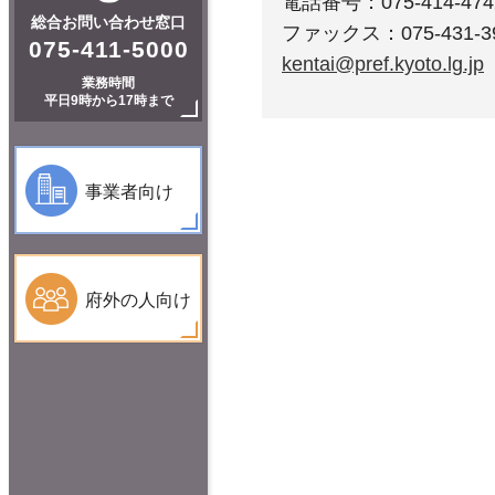
電話番号：075-414-474
総合お問い合わせ窓口
ファックス：075-431-3
075-411-5000
kentai@pref.kyoto.lg.jp
業務時間
平日9時から17時まで
事業者向け
府外の人向け