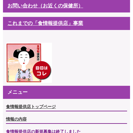
お問い合わせ（お近くの保健所）
これまでの「食情報提供店」事業
メニュー
食情報提供店トップページ
情報の内容
食情報提供店の新規募集は終了しました