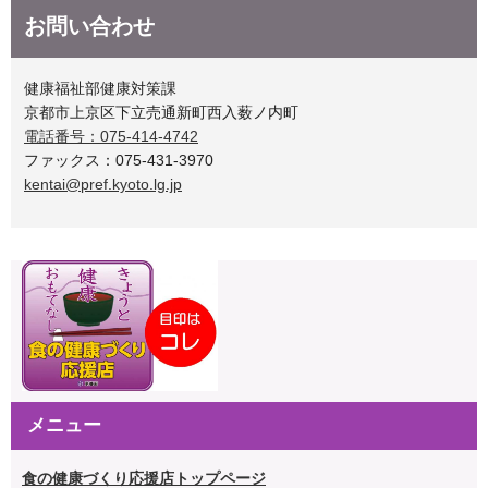
お問い合わせ
健康福祉部健康対策課
京都市上京区下立売通新町西入薮ノ内町
電話番号：075-414-4742
ファックス：075-431-3970
kentai@pref.kyoto.lg.jp
メニュー
食の健康づくり応援店トップページ