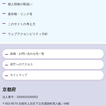
個人情報の取扱い
著作権・リンク等
このサイトの考え方
ウェブアクセシビリティ方針
組織・お問い合わせ先一覧
府庁へのアクセス
サイトマップ
京都府
法人番号：2000020260002
〒602-8570 京都市上京区下立売通新町西入薮ノ内町