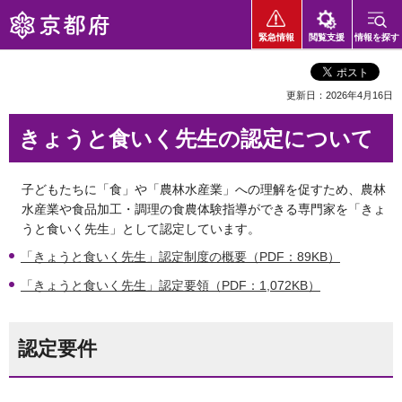
京都府
緊急情報
閲覧支援
情報を探す
更新日：2026年4月16日
きょうと食いく先生の認定について
子どもたちに「食」や「農林水産業」への理解を促すため、農林
水産業や食品加工・調理の食農体験指導ができる専門家を「きょ
うと食いく先生」として認定しています。
「きょうと食いく先生」認定制度の概要（PDF：89KB）
「きょうと食いく先生」認定要領（PDF：1,072KB）
認定要件