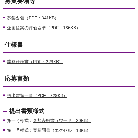
募集要領等
募集要領（PDF：341KB）
企画提案の評価基準（PDF：186KB）
仕様書
業務仕様書（PDF：229KB）
応募書類
提出書類一覧（PDF：229KB）
提出書類様式
第一号様式：
参加表明書（ワード：20KB）
第二号様式：
実績調書（エクセル：13KB）