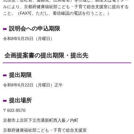
ルにより、京都府健康福祉部こども・子育て総合支援室に提出する
こと。（FAX可。ただし、着信確認の電話を行うこと。）
説明会への申込期限
令和8年5月25日（月曜日）
企画提案書の提出期限・提出先
提出期限
令和8年6月22日（月曜日）正午
提出場所
〒602-8570
京都市上京区下立売通新町西入薮ノ内町
京都府健康福祉部こども・子育て総合支援室