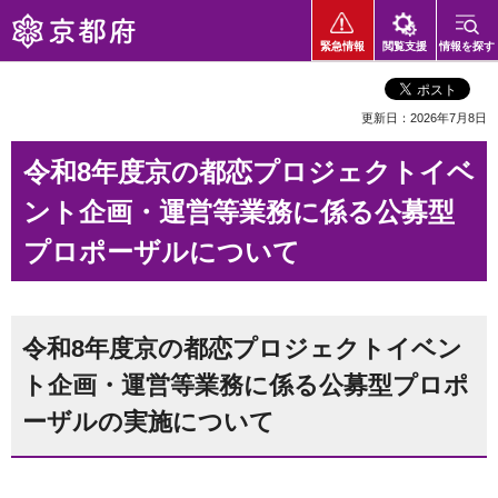
京都府
緊急情報
閲覧支援
情報を探す
更新日：2026年7月8日
令和8年度京の都恋プロジェクトイベ
ント企画・運営等業務に係る公募型
プロポーザルについて
令和8年度京の都恋プロジェクトイベン
ト企画・運営等業務に係る公募型プロポ
ーザルの実施について