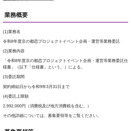
業務概要
(1)業務名
令和8年度京の都恋プロジェクトイベント企画・運営等業務委託
(2)業務内容
「令和8年度京の都恋プロジェクトイベント企画・運営等業務委託仕
様書」（以下「仕様書」という。）による。
(3)委託期間
契約締結日から令和9年3月31日まで
(4)委託上限額
2,992,000円（消費税及び地方消費税を含む。）
その他詳細については、募集要領等をご覧ください。