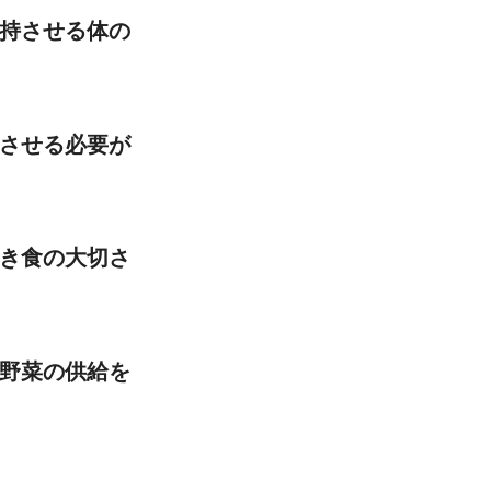
持させる体の
させる必要が
き食の大切さ
野菜の供給を