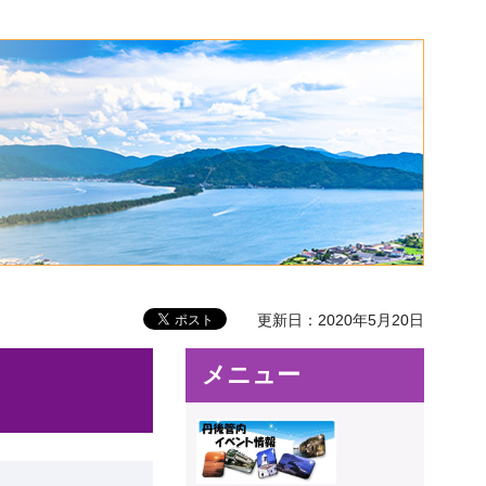
更新日：2020年5月20日
メニュー