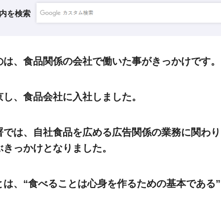
内を検索
のは、食品関係の会社で働いた事がきっかけです。
京し、食品会社に入社しました。
署では、自社食品を広める広告関係の業務に関わり
ぶきっかけとなりました。
とは、“食べることは心身を作るための基本である