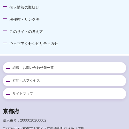
個人情報の取扱い
著作権・リンク等
このサイトの考え方
ウェブアクセシビリティ方針
組織・お問い合わせ先一覧
府庁へのアクセス
サイトマップ
京都府
法人番号：2000020260002
〒602-8570 京都市上京区下立売通新町西入薮ノ内町