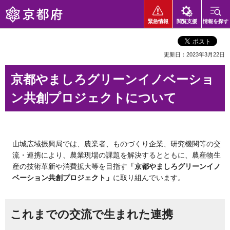
京都府
緊急情報
閲覧支援
情報を探す
更新日：2023年3月22日
京都やましろグリーンイノベーショ
ン共創プロジェクトについて
山城広域振興局では、農業者、ものづくり企業、研究機関等の交
流・連携により、農業現場の課題を解決するとともに、農産物生
産の技術革新や消費拡大等を目指す
「京都やましろグリーンイノ
ベーション共創プロジェクト」
に取り組んでいます。
これまでの交流で生まれた連携