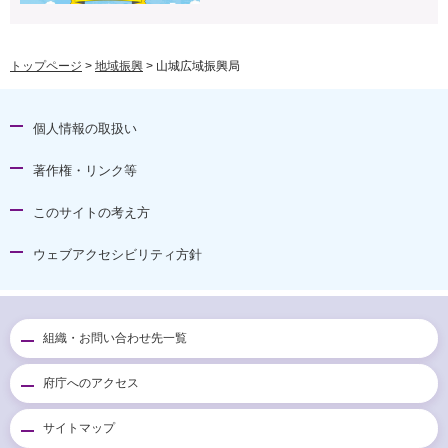
トップページ
>
地域振興
> 山城広域振興局
個人情報の取扱い
著作権・リンク等
このサイトの考え方
ウェブアクセシビリティ方針
組織・お問い合わせ先一覧
府庁へのアクセス
サイトマップ