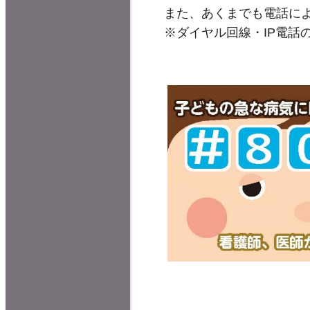
また、あくまでも電話に
※ダイヤル回線・IP電話