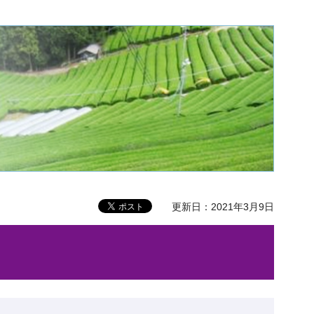
更新日：2021年3月9日