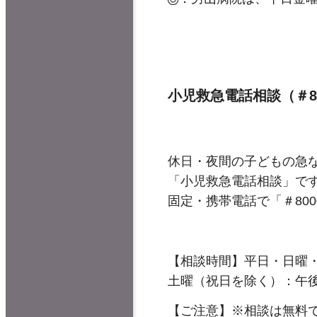
小児救急電話相談（＃8
休日・夜間の子どもの急
「小児救急電話相談」で
固定・携帯電話で「＃80
【相談時間】平日・日曜・
土曜（祝日を除く）：午後
【ご注意】※相談は無料