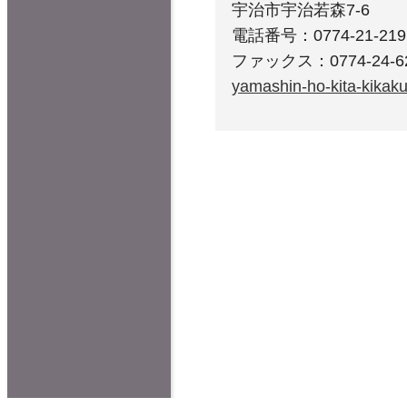
宇治市宇治若森7-6
電話番号：0774-21-219
ファックス：0774-24-6
yamashin-ho-kita-kikaku