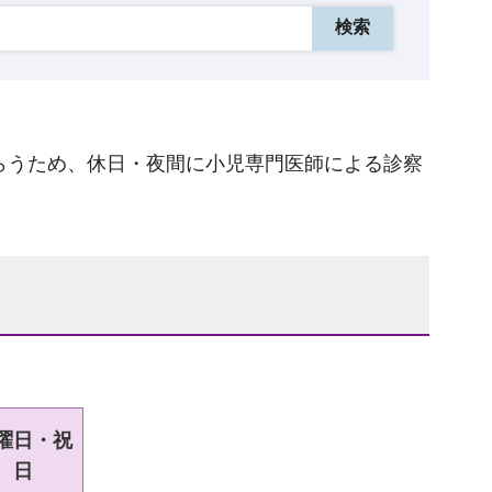
らうため、休日・夜間に小児専門医師による診察
曜日・祝
日