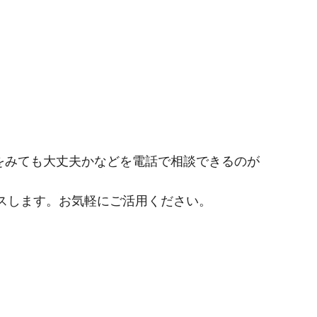
をみても大丈夫かなどを電話で相談できるのが
イスします。お気軽にご活用ください。