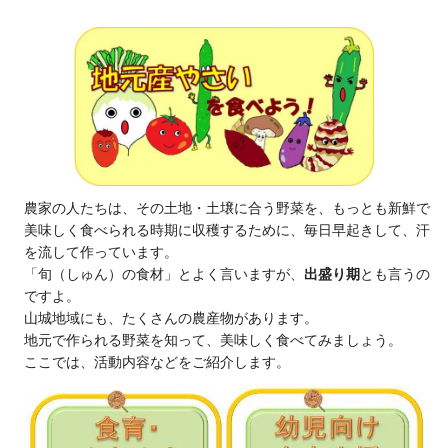
農家の人たちは、その土地・土壌に合う野菜を、もっとも新鮮で
美味しく食べられる時期に収穫するために、毎日早起きして、汗
を流して作っています。
「旬（しゅん）の食材」とよく言いますが、
出盛り期
とも言うの
ですよ。
山城地域にも、たくさんの農産物があります。
地元で作られる野菜を知って、美味しく食べてみましょう。
ここでは、活動内容などをご紹介します。