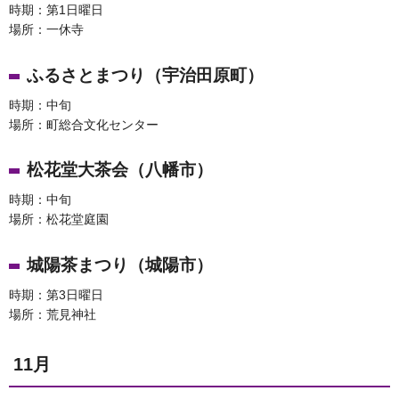
時期：第1日曜日
場所：一休寺
ふるさとまつり（宇治田原町）
時期：中旬
場所：町総合文化センター
松花堂大茶会（八幡市）
時期：中旬
場所：松花堂庭園
城陽茶まつり（城陽市）
時期：第3日曜日
場所：荒見神社
11月