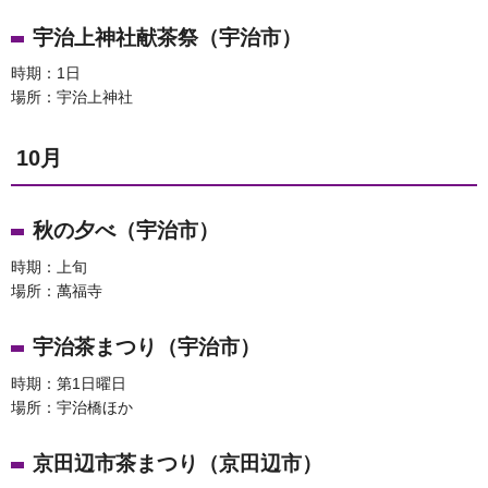
宇治上神社献茶祭（宇治市）
時期：1日
場所：宇治上神社
10月
秋の夕べ（宇治市）
時期：上旬
場所：萬福寺
宇治茶まつり（宇治市）
時期：第1日曜日
場所：宇治橋ほか
京田辺市茶まつり（京田辺市）