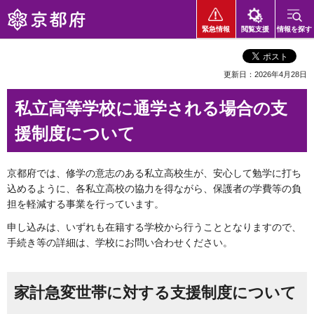
京都府
緊急情報
閲覧支援
情報を探す
更新日：2026年4月28日
私立高等学校に通学される場合の支
援制度について
京都府では、修学の意志のある私立高校生が、安心して勉学に打ち
込めるように、各私立高校の協力を得ながら、保護者の学費等の負
担を軽減する事業を行っています。
申し込みは、いずれも在籍する学校から行うこととなりますので、
手続き等の詳細は、学校にお問い合わせください。
家計急変世帯に対する支援制度について