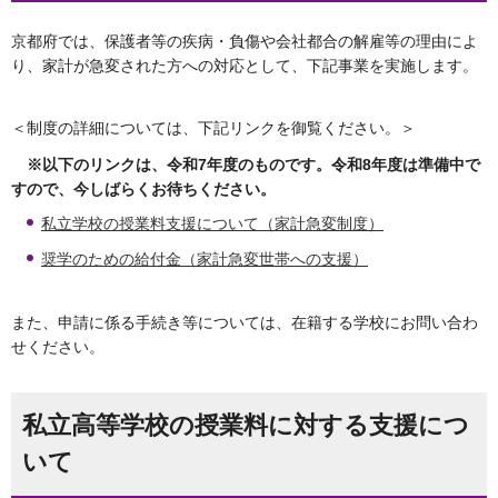
京都府では、保護者等の疾病・負傷や会社都合の解雇等の理由によ
り、家計が急変された方への対応として、下記事業を実施します。
＜制度の詳細については、下記リンクを御覧ください。＞
※以下のリンクは、令和7年度のものです。令和8年度は準備中で
すので、今しばらくお待ちください。
私立学校の授業料支援について（家計急変制度）
奨学のための給付金（家計急変世帯への支援）
また、申請に係る手続き等については、在籍する学校にお問い合わ
せください。
私立高等学校の授業料に対する支援につ
いて