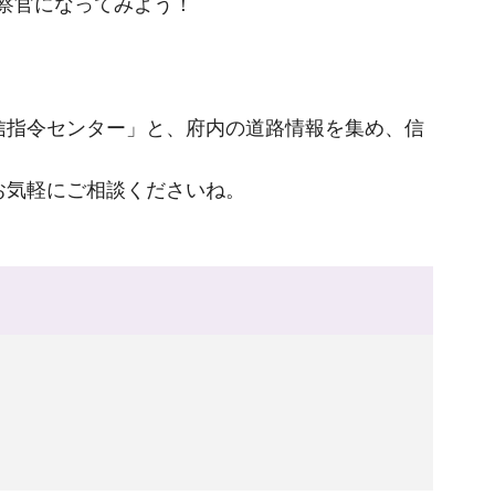
察官になってみよう！
信指令センター」と、府内の道路情報を集め、信
お気軽にご相談くださいね。