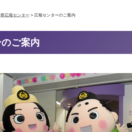
警察広報センター
> 広報センターのご案内
ーのご案内