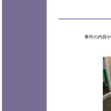
事件の内容