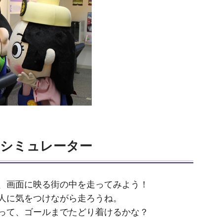
シミュレーター
、画面に映る街の中を走ってみよう！
人に気をつけながら走ろうね。
って、ゴールまでたどり着けるかな？