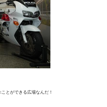
ぶことができる広場なんだ！