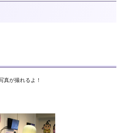
写真が撮れるよ！