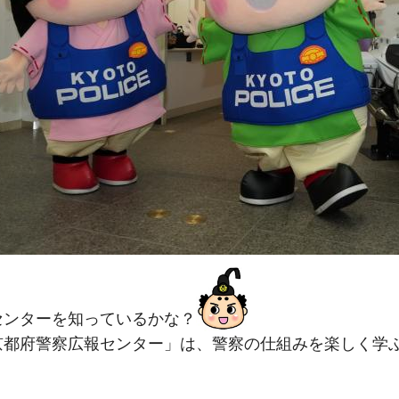
センターを知っているかな？
京都府警察広報センター」は、警察の仕組みを楽しく学