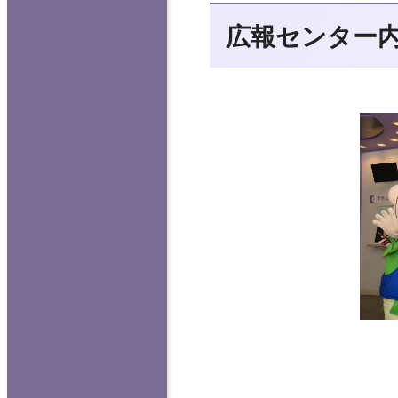
広報センター