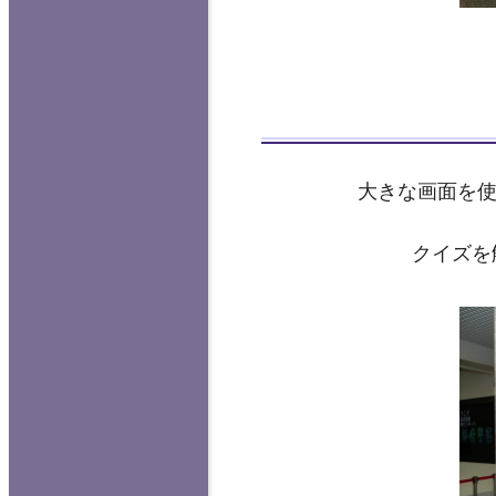
大きな画面を
クイズを