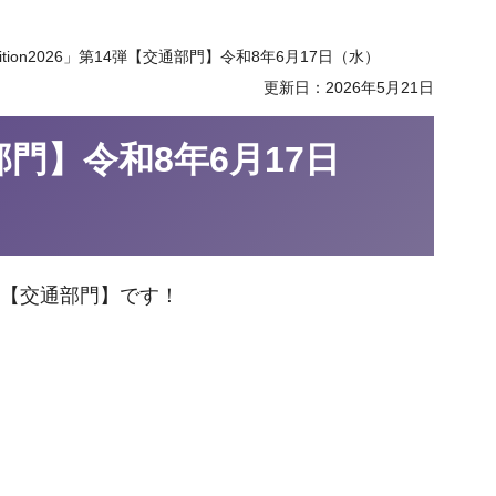
bition2026」第14弾【交通部門】令和8年6月17日（水）
更新日：2026年5月21日
通部門】令和8年6月17日
弾は【交通部門】です！