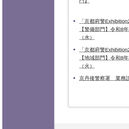
門】
「京都府警Exhibitio
【警備部門】令和8年
（水）
「京都府警Exhibitio
【地域部門】令和8年
（火）
京丹後警察署 業務