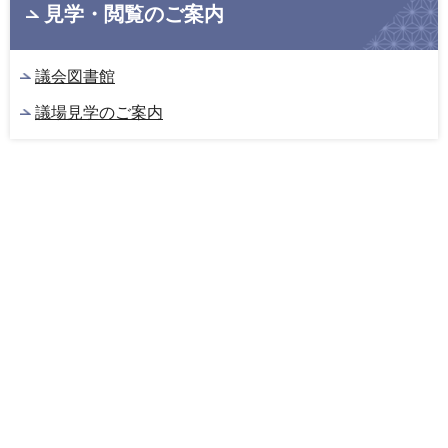
見学・閲覧のご案内
議会図書館
議場見学のご案内