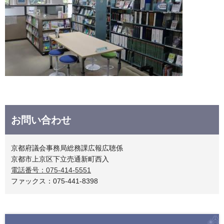
お問い合わせ
京都府議会事務局総務課広報広聴係
京都市上京区下立売通新町西入
電話番号：075-414-5551
ファックス：075-441-8398