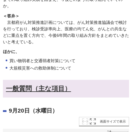
か。
＜答弁＞
京都府がん対策推進計画については、がん対策推進協議会で検討
を行っており、検診受診率向上、医療の均てん化、がんとの共生な
どに重点を置く方向で、今後6年間の取り組み方針をまとめていきた
いと考えている。
ほかに、
買い物弱者と交通弱者対策について
大規模災害への救助体制について
一般質問（主な項目）
9月20日（水曜日）
画面サイズで表示