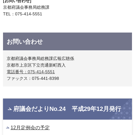
[お問い合わせ]
京都府議会事務局総務課
TEL：075-414-5551
お問い合わせ
京都府議会事務局総務課広報広聴係
京都市上京区下立売通新町西入
電話番号：075-414-5551
ファックス：075-441-8398
府議会だよりNo.24 平成29年12月発行
12月定例会の予定