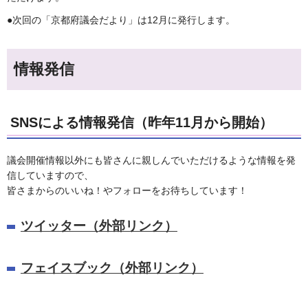
●次回の「京都府議会だより」は12月に発行します。
情報発信
SNSによる情報発信（昨年11月から開始）
議会開催情報以外にも皆さんに親しんでいただけるような情報を発
信していますので、
皆さまからのいいね！やフォローをお待ちしています！
ツイッター（外部リンク）
フェイスブック（外部リンク）