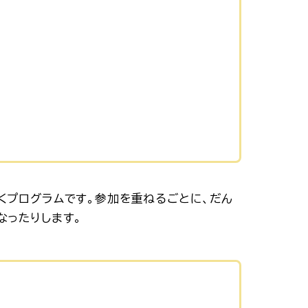
くプログラムです。参加を重ねるごとに、だん
なったりします。