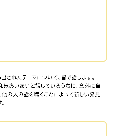
ら出されたテーマについて、皆で話します。一
和気あいあいと話しているうちに、意外に自
、他の人の話を聴くことによって新しい発見
す。