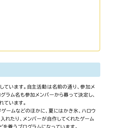
しています。自主活動は名前の通り、参加メ
ログラム名も参加メンバーから募って決定し、
まれています。
ドゲームなどのほかに、夏にはかき氷、ハロウ
入れたり、メンバーが自作してくれたゲーム
どを養うプログラムになっています。