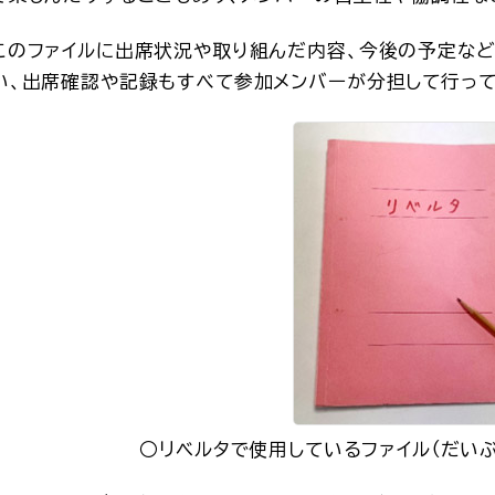
このファイルに出席状況や取り組んだ内容、今後の予定など
い、出席確認や記録もすべて参加メンバーが分担して行って
○リベルタで使用しているファイル（だいぶ