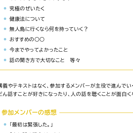
究極のぜいたく
健康法について
無人島に行くなら何を持っていく？
おすすめの○○
今までやってよかったこと
話の聞き方で大切なこと 等々
講義やテキストはなく、参加するメンバーが主役で進んでい
だん話すことが好きになったり、人の話を聴くことが面白く
参加メンバーの感想
「最初は緊張した。」