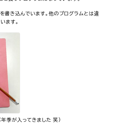
を書き込んでいます。他のプログラムとは違
います。
年季が入ってきました 笑）