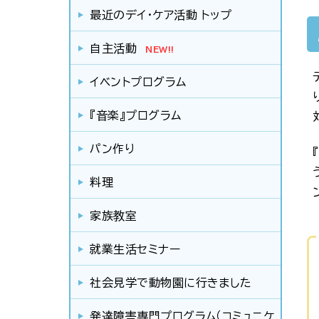
最近のデイ・ケア活動 トップ
自主活動
NEW!!
イベントプログラム
『音楽』プログラム
パン作り
料理
家族教室
就業生活セミナー
社会見学で動物園に行きました
発達障害専門プログラム（コミュニケ