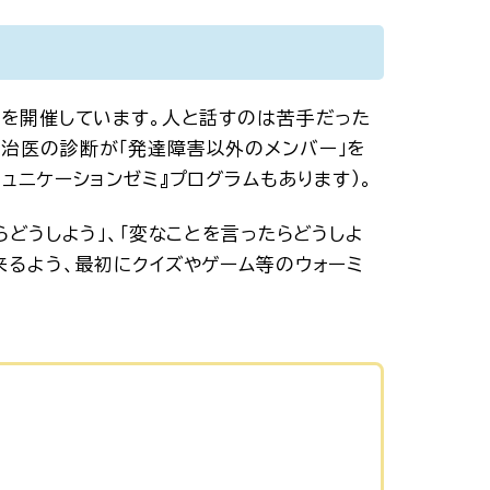
』を開催しています。人と話すのは苦手だった
主治医の診断が「発達障害以外のメンバー」を
ュニケーションゼミ』プログラムもあります）。
らどうしよう」、「変なことを言ったらどうしよ
来るよう、最初にクイズやゲーム等のウォーミ