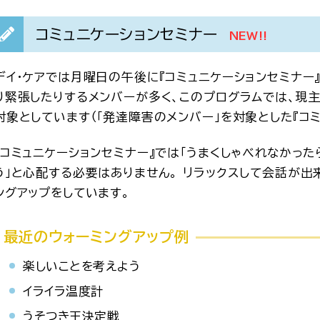
コミュニケーションセミナー
NEW!!
デイ・ケアでは月曜日の午後に『コミュニケーションセミナー
り緊張したりするメンバーが多く、このプログラムでは、現
対象としています（「発達障害のメンバー」を対象とした『コミ
『コミュニケーションセミナー』では「うまくしゃべれなかった
う」と心配する必要はありません。 リラックスして会話が出
ングアップをしています。
最近のウォーミングアップ例
楽しいことを考えよう
イライラ温度計
うそつき王決定戦