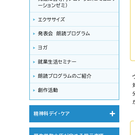
ーションゼミ）
エクササイズ
発表会 朗読プログラム
ヨガ
就業生活セミナー
朗読プログラムのご紹介
創作活動
精神科デイ・ケア