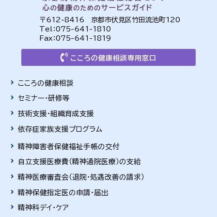
〒612-8416 京都市伏見区竹田流池町120
Tel：075-641-1810
Fax：075-641-1819
こころの健康相談専用窓口
こころの健康相談
セミナー・研修等
技術支援・組織育成支援
依存症家族支援プログラム
精神障害者保健福祉手帳の交付
自立支援医療費（精神通院医療）の支給
精神医療審査会（退院・処遇改善の請求）
精神保健指定医の申請・届出
精神科デイ・ケア