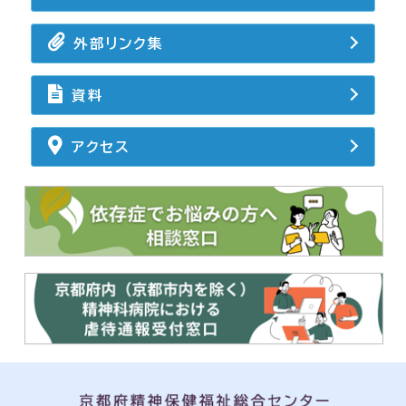
外部リンク集
資料
アクセス