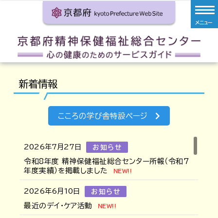
新着情報
こころの学び舎特設ページ
2026年7月27日
お知らせ
令和8年度 精神保健福祉総合センター所報（令和7
年度実績）を掲載しました
NEW!!
2026年6月10日
お知らせ
最近のデイ・ケア活動
NEW!!