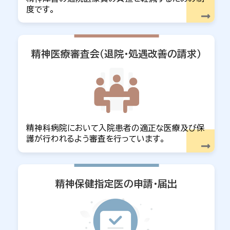
度です。
精神医療審査会
（退院・処遇改善の請求）
精神科病院において入院患者の適正な医療及び保
護が行われるよう審査を行っています。
精神保健指定医の申請・届出