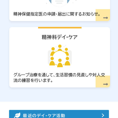
精神保健指定医の申請・届出に関するお知らせ。
精神科デイ・ケア
グループ治療を通して、生活習慣の見直しや対人交
流の練習を行います。
最近のデイ・ケア活動