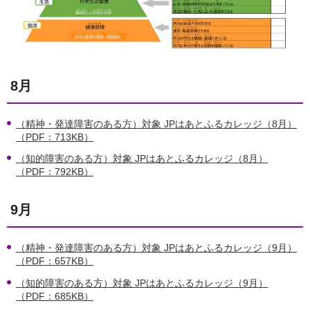
8月
（精神・発達障害のある方）対象 JPはあとふるカレッジ（8月）
（PDF：713KB）
（知的障害のある方）対象 JPはあとふるカレッジ（8月）
（PDF：792KB）
9月
（精神・発達障害のある方）対象 JPはあとふるカレッジ（9月）
（PDF：657KB）
（知的障害のある方）対象 JPはあとふるカレッジ（9月）
（PDF：685KB）