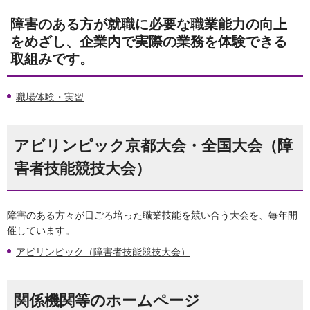
障害のある方が就職に必要な職業能力の向上
をめざし、企業内で実際の業務を体験できる
取組みです。
職場体験・実習
アビリンピック京都大会・全国大会（障
害者技能競技大会）
障害のある方々が日ごろ培った職業技能を競い合う大会を、毎年開
催しています。
アビリンピック（障害者技能競技大会）
関係機関等のホームページ