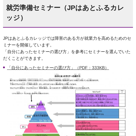
就労準備セミナー（JPはあとふるカレ
ッジ）
JPはあとふるカレッジでは障害のある方が就業力を高めるためのセ
ミナーを開催しています。
「自分にあったセミナーの選び方」を参考にセミナーを選んでいた
だくことができます。
「自分にあったセミナーの選び方」（PDF：333KB）