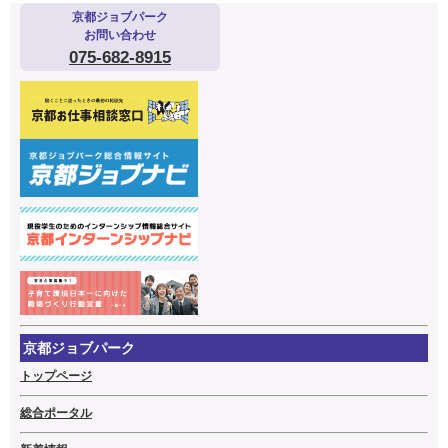
京都ジョブパーク
お問い合わせ
075-682-8915
京都ジョブパーク
トップページ
総合ポータル