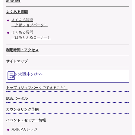
新着情報
よくある質問
よくある質問
（京都ジョブパーク）
よくある質問
（はあとふるコーナー）
利用時間・アクセス
サイトマップ
求職中の方へ
トップ
（ジョブパークでできること）
総合ポータル
カウンセリング予約
イベント・セミナー情報
京都JPカレッジ