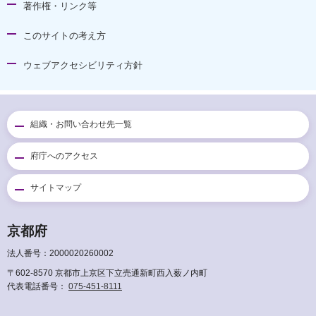
著作権・リンク等
このサイトの考え方
ウェブアクセシビリティ方針
組織・お問い合わせ先一覧
府庁へのアクセス
サイトマップ
京都府
法人番号：2000020260002
〒602-8570 京都市上京区下立売通新町西入薮ノ内町
代表電話番号：
075-451-8111