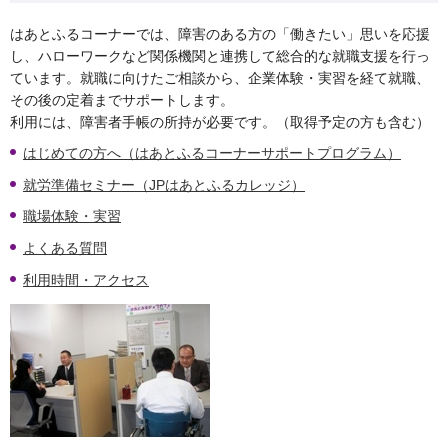
はあとふるコーナーでは、障害のある方の「働きたい」思いを応援
し、ハローワークなど関係機関と連携して総合的な就職支援を行っ
ています。就職に向けたご相談から、企業体験・実習を経て就職、
その後の定着までサポートします。
利用には、障害者手帳の所持が必要です。（取得予定の方も含む）
はじめての方へ（はあとふるコーナーサポートプログラム）
就労準備セミナー（JPはあとふるカレッジ）
職場体験・実習
よくある質問
利用時間・アクセス