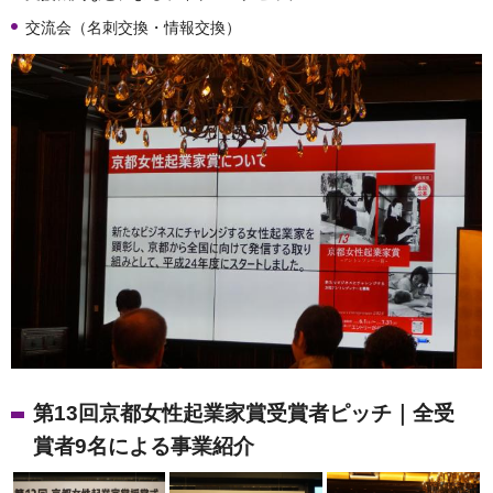
交流会（名刺交換・情報交換）
第13回京都女性起業家賞受賞者ピッチ｜全受
賞者9名による事業紹介