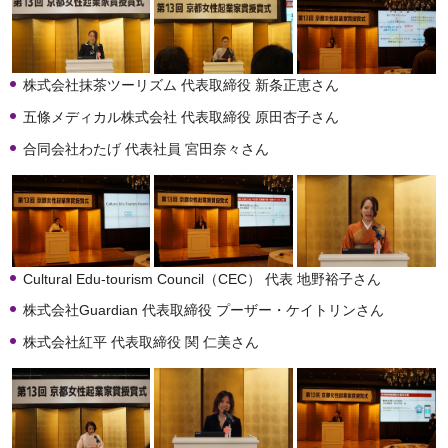
株式会社抹茶ツーリズム 代表取締役 新条正恵さん
五條メディカル株式会社 代表取締役 原田杏子さん
合同会社わたげ 代表社員 宮田奈々さん
Cultural Edu-tourism Council（CEC） 代表 地野裕子さん
株式会社Guardian 代表取締役 プーザー・ケイトリンさん
株式会社紅平 代表取締役 関 仁美さん