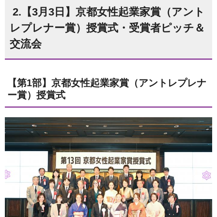
2.【3月3日】京都女性起業家賞（アント
レプレナー賞）授賞式・受賞者ピッチ＆
交流会
【第1部】京都女性起業家賞（アントレプレナ
ー賞）授賞式