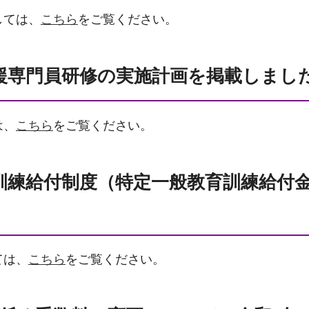
しては、
こちら
をご覧ください。
援専門員研修の実施計画を掲載しまし
は、
こちら
をご覧ください。
訓練給付制度（特定一般教育訓練給付
ては、
こちら
をご覧ください。