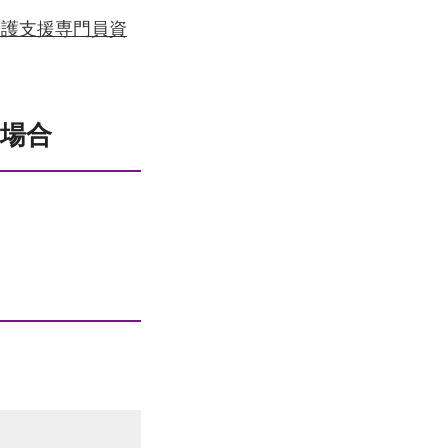
介護支援専門員資
場合