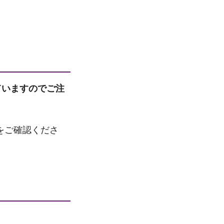
ていますのでご注
をご確認くださ