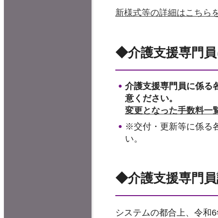
新様式等の詳細はこちら
◆介護支援専門員
介護支援専門員に係る
意ください。
変更となった手数料一覧（
※交付・更新等に係る
い。
◆介護支援専門員
システムの都合上、令和6