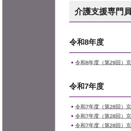
介護支援専門
令和8年度
令和8年度（第29回）
令和7年度
令和7年度（第28回）
令和7年度（第28回
令和7年度（第28回