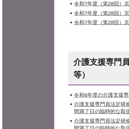
令和7年度（第28回）
令和7年度（第28回）
令和7年度（第28回）
介護支援専門
等）
令和6年度の介護支援
介護支援専門員法定研
間満了日の臨時的な取
介護支援専門員法定研
間満了日の臨時的な取