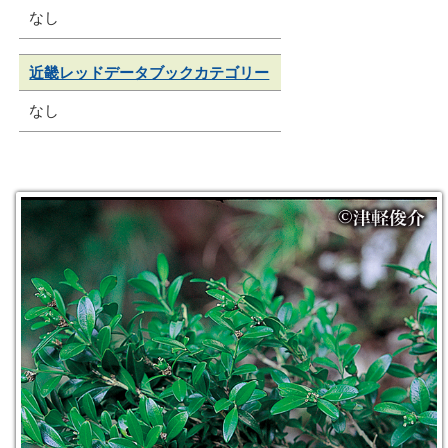
なし
近畿レッドデータブックカテゴリー
なし