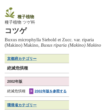
種子植物
種子植物 ツゲ科
コツゲ
Buxus microphylla Siebold et Zucc. var. riparia
(Makino) Makino,
Buxus riparia (Makino) Makino
京都府カテゴリー
絶滅危惧種
2002年版
絶滅危惧種
2002年版を参照する
環境省カテゴリー