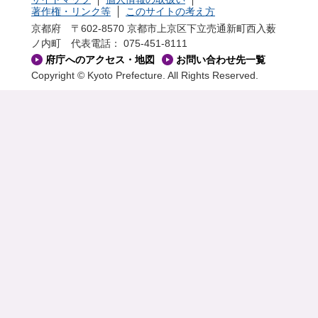
著作権・リンク等
このサイトの考え方
京都府 〒602-8570 京都市上京区下立売通新町西入薮
ノ内町
代表電話： 075-451-8111
府庁へのアクセス・地図
お問い合わせ先一覧
Copyright © Kyoto Prefecture. All Rights Reserved.