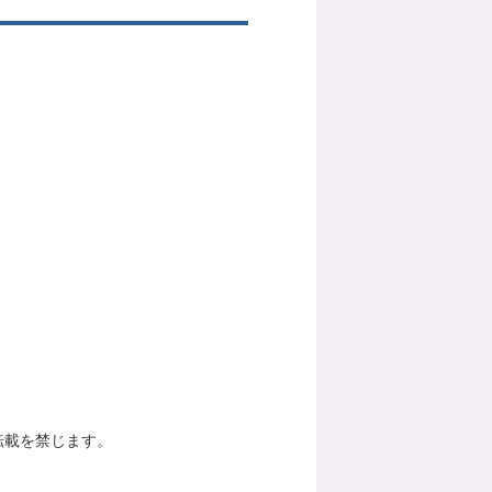
転載を禁じます。