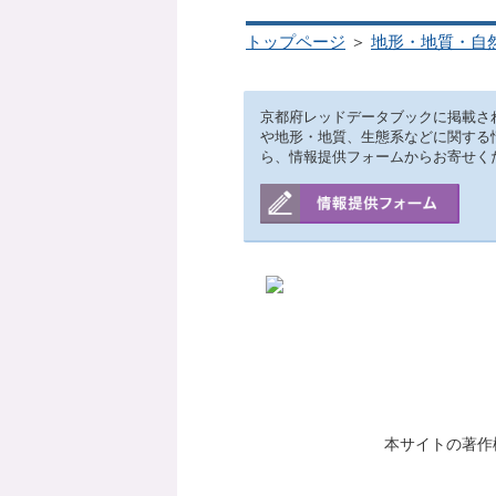
トップページ
＞
地形・地質・自
京都府レッドデータブックに掲載さ
や地形・地質、生態系などに関する
ら、情報提供フォームからお寄せく
本サイトの著作