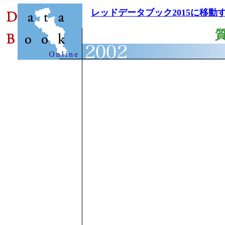
レッドデータブック2015に移動