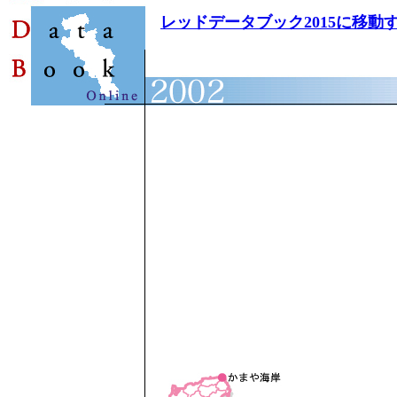
レッドデータブック2015に移動