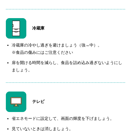
冷蔵庫
冷蔵庫の冷やし過ぎを避けましょう（強→中）。
※食品の傷みにはご注意ください
扉を開ける時間を減らし、食品を詰め込み過ぎないようにし
ましょう。
テレビ
省エネモードに設定して、画面の輝度を下げましょう。
見ていないときは消しましょう。