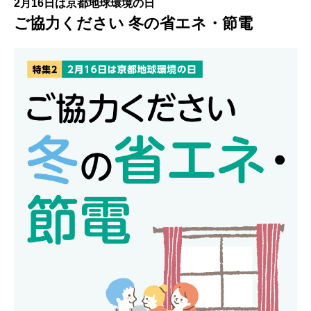
2月16日は京都地球環境の日
ご協力ください 冬の省エネ・節電