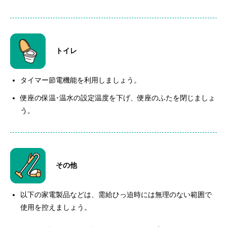
トイレ
タイマー節電機能を利用しましょう。
便座の保温･温水の設定温度を下げ、便座のふたを閉じましょ
う。
その他
以下の家電製品などは、需給ひっ迫時には無理のない範囲で
使用を控えましょう。