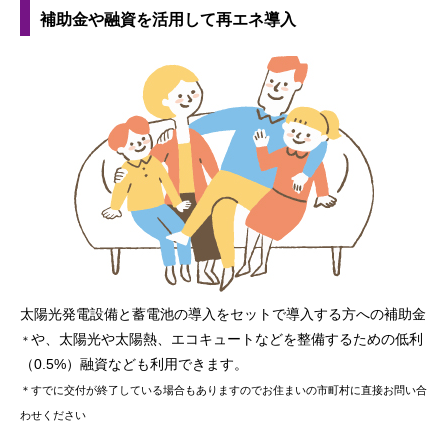
補助金や融資を活用して再エネ導入
太陽光発電設備と蓄電池の導入をセットで導入する方への補助金
や、太陽光や太陽熱、エコキュートなどを整備するための低利
＊
（0.5%）融資なども利用できます。
＊すでに交付が終了している場合もありますのでお住まいの市町村に直接お問い合
わせください