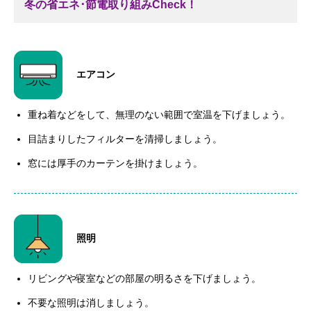
冬の省エネ･節電取り組みCheck！
エアコン
重ね着などをして、無理のない範囲で室温を下げましょう。
目詰まりしたフィルターを清掃しましょう。
窓には厚手のカーテンを掛けましょう。
照明
リビングや寝室などの部屋の明るさを下げましょう。
不要な照明は消しましょう。