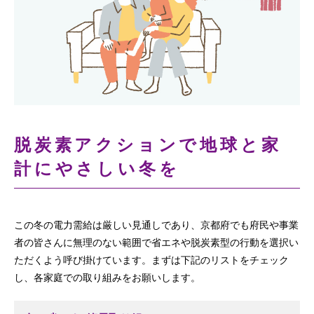
脱炭素アクションで地球と家
計にやさしい冬を
この冬の電力需給は厳しい見通しであり、京都府でも府民や事業
者の皆さんに無理のない範囲で省エネや脱炭素型の行動を選択い
ただくよう呼び掛けています。まずは下記のリストをチェック
し、各家庭での取り組みをお願いします。