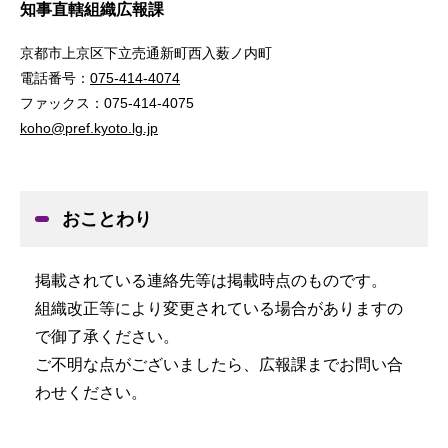
知事直轄組織広報課
京都市上京区下立売通新町西入薮ノ内町
電話番号：
075-414-4074
ファックス：075-414-4075
koho@pref.kyoto.lg.jp
おことわり
掲載されている連絡先等は掲載時点のものです。
組織改正等により変更されている場合がありますの
で御了承ください。
ご不明な点がございましたら、広報課までお問い合
わせください。