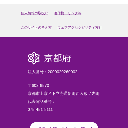
個人情報の取扱い
著作権・リンク等
このサイトの考え方
ウェブアクセシビリティ方針
法人番号：2000020260002
〒602-8570
京都市上京区下立売通新町西入薮ノ内町
代表電話番号：
075-451-8111