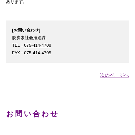
あります。
[お問い合わせ]
脱炭素社会推進課
TEL：
075-414-4708
FAX：075-414-4705
次のページへ
お問い合わせ