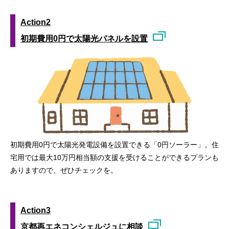
Action2
初期費用0円で太陽光パネルを設置
初期費用0円で太陽光発電設備を設置できる「0円ソーラー」。住
宅用では最大10万円相当額の支援を受けることができるプランも
ありますので、ぜひチェックを。
Action3
京都再エネコンシェルジュに相談