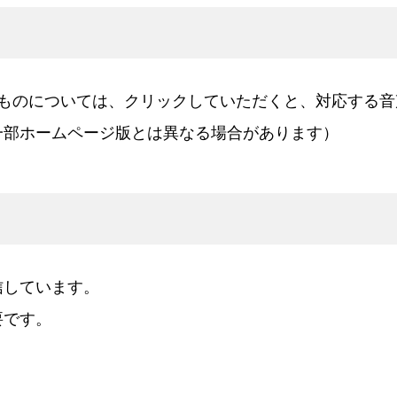
るものについては、クリックしていただくと、対応する音
一部ホームページ版とは異なる場合があります）
信しています。
要です。