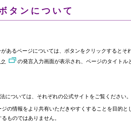
ボタンについて
ンがあるページについては、ボタンをクリックするとそ
ック
の発言入力画面が表示され、ページのタイトル
方法については、それぞれの公式サイトをご覧ください
ージの情報をより共有いただきやすくすることを目的と
するものではありません。