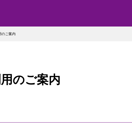
用のご案内
利用のご案内