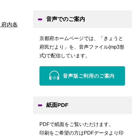
音声でのご案内
！府内各
京都府ホームページでは、「きょうと
府民だより」を、音声ファイル(mp3形
式)で配信しています。
音声版ご利用のご案内
紙面PDF
PDFで紙面をご覧いただけます。
印刷をご希望の方はPDFデータより印