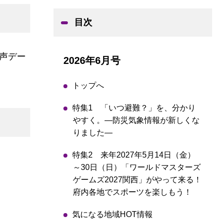
目次
声デー
2026年6月号
トップへ
特集1 「いつ避難？」を、分かり
やすく。―防災気象情報が新しくな
りました―
特集2 来年2027年5月14日（金）
～30日（日）「ワールドマスターズ
ゲームズ2027関西」がやって来る！
府内各地でスポーツを楽しもう！
気になる地域HOT情報