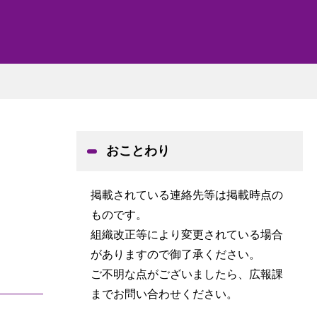
おことわり
掲載されている連絡先等は掲載時点の
ものです。
組織改正等により変更されている場合
がありますので御了承ください。
ご不明な点がございましたら、広報課
までお問い合わせください。