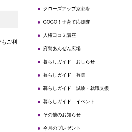
クローズアップ京都府
GOGO！子育て応援隊
人権口コミ講座
でもご利
府警あんぜん広場
暮らしガイド おしらせ
暮らしガイド 募集
暮らしガイド 試験・就職支援
暮らしガイド イベント
その他のお知らせ
今月のプレゼント