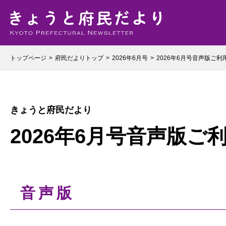
トップページ
府民だよりトップ
2026年6月号
2026年6月号音声版ご利
きょうと府民だより
2026年6月号音声版ご
音声版