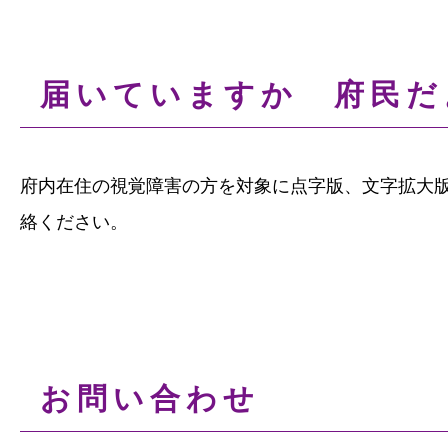
届いていますか 府民だ
府内在住の視覚障害の方を対象に点字版、文字拡大
絡ください。
お問い合わせ