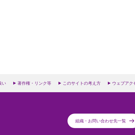
扱い
著作権・リンク等
このサイトの考え方
ウェブアク
組織・お問い合わせ先一覧