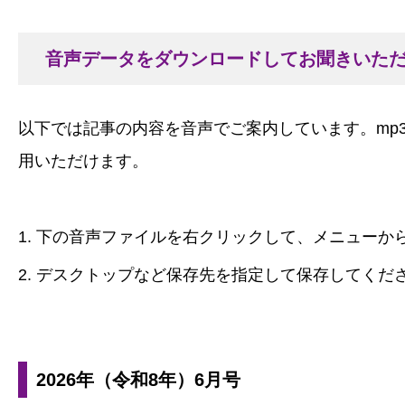
音声データをダウンロードしてお聞きいた
以下では記事の内容を音声でご案内しています。mp
用いただけます。
下の音声ファイルを右クリックして、メニューか
デスクトップなど保存先を指定して保存してくだ
2026年（令和8年）6月号