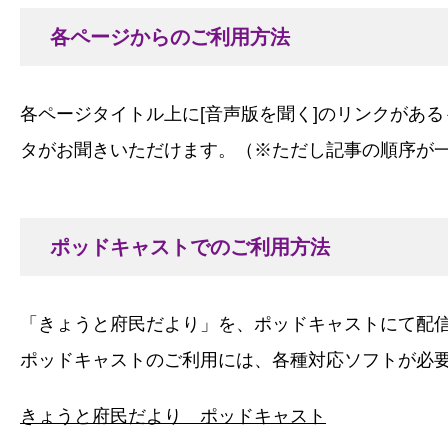
各ページからのご利用方法
各ページタイトル上に[音声版を聞く]のリンクがあ
タがお聞きいただけます。（※ただし記事の順序が
ポッドキャストでのご利用方法
「きょうと府民だより」を、ポッドキャストにて配
ポッドキャストのご利用には、各種対応ソフトが必
きょうと府民だより ポッドキャスト