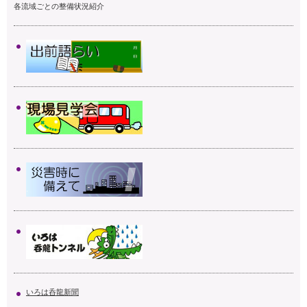
各流域ごとの整備状況紹介
いろは呑龍新聞