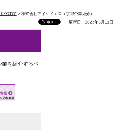
ub KYOTO"
> 株式会社アイケイエス（京都企業紹介）
更新日：2023年5月11日
企業を紹介するペ