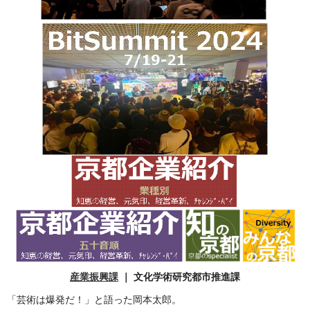
産業振興課
｜ 文化学術研究都市推進課
「芸術は爆発だ！」と語った岡本太郎。