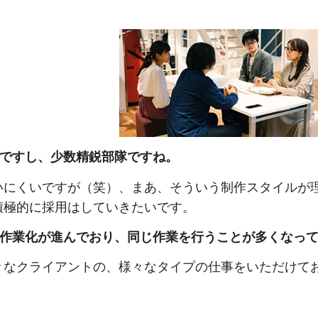
ですし、少数精鋭部隊ですね。
いにくいですが（笑）、まあ、そういう制作スタイルが
積極的に採用はしていきたいです。
作業化が進んでおり、同じ作業を行うことが多くなっ
々なクライアントの、様々なタイプの仕事をいただけて