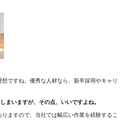
理想ですね。優秀な人材なら、新卒採用やキャリ
てしまいますが、その点、いいですよね。
おりますので、当社では幅広い作業を経験するこ