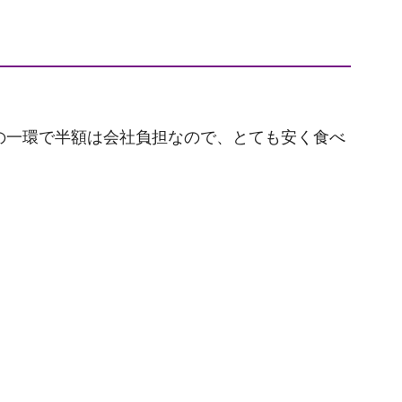
の一環で半額は会社負担なので、とても安く食べ