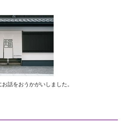
にお話をおうかがいしました。