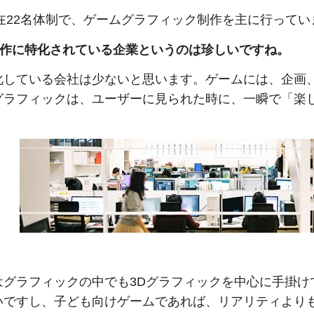
現在22名体制で、ゲームグラフィック制作を主に行ってい
作に特化されている企業というのは珍しいですね。
化している会社は少ないと思います。ゲームには、企画
グラフィックは、ユーザーに見られた時に、一瞬で「楽
はグラフィックの中でも3Dグラフィックを中心に手掛け
いですし、子ども向けゲームであれば、リアリティより