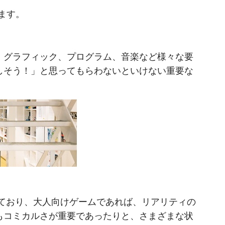
ます。
、グラフィック、プログラム、音楽など様々な要
しそう！」と思ってもらわないといけない重要な
ており、大人向けゲームであれば、リアリティの
もコミカルさが重要であったりと、さまざまな状