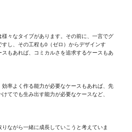
は様々なタイプがあります。その前に、一言でグ
ですし、その工程も0（ゼロ）からデザインす
ースもあれば、コミカルさを追求するケースもあ
、効率よく作る能力が必要なケースもあれば、先
かけてでも生み出す能力が必要なケースなど、
取りながら一緒に成長していこうと考えていま