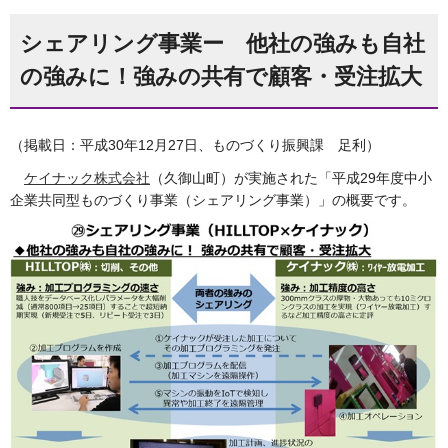
シェアリング事業ー 他社の強みも自社
の強みに！強みの共有で顧客・受注拡大
（掲載日：平成30年12月27日、ものづくり振興課 足利）
ケイナック株式会社
（久御山町）が実施された「平成29年度中小
企業共同型ものづくり事業（シェアリング事業）」の概要です。