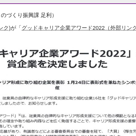
、ものづくり振興課 足利）
ンク)
が「
グッドキャリア企業アワード2022（外部リン