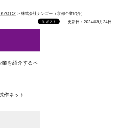
ub KYOTO"
> 株式会社ナンゴー（京都企業紹介）
更新日：2024年9月24日
企業を紹介するペ