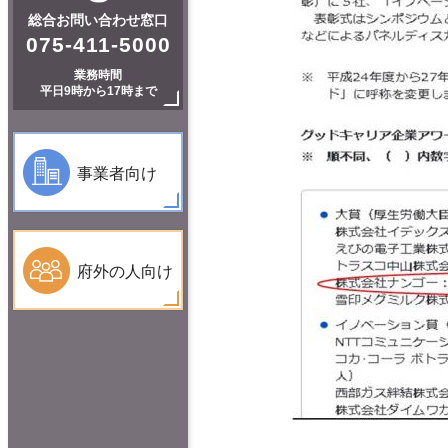
総合お問い合わせ窓口
075-411-5000
業務時間
平日9時から17時まで
事業者向け
府外の人向け