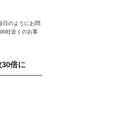
毎日のようにお問
00社近くのお客
30倍に