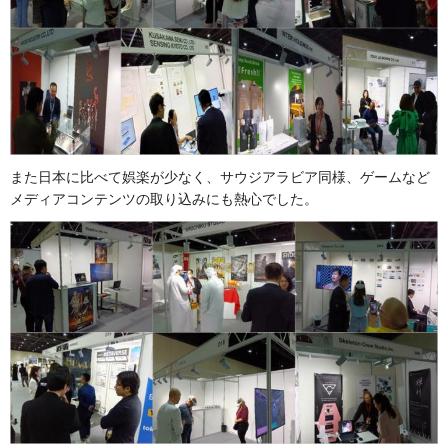
また日本に比べて娯楽が少なく、サウジアラビア同様、ゲームなど
メディアコンテンツの取り込みにも熱心でした。