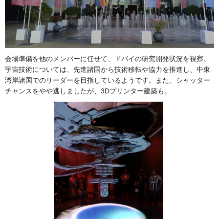
会場準備を他のメンバーに任せて、ドバイの研究開発状況を視察。
宇宙技術については、先進諸国から技術移転や協力を推進し、中東
湾岸諸国でのリーダーを目指しているようです。また、シャッター
チャンスをやや逃しましたが、3Dプリンター建築も。