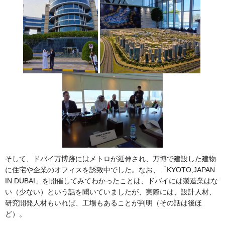
そして、ドバイ万博跡にはメトロが延伸され、万博で建設した建物
に住宅や企業のオフィスを誘致中でした。なお、「KYOTO,JAPAN
IN DUBAI」を開催してみてわかったことは、ドバイには製造業はな
い（少ない）という話を聞いていましたが、実際には、設計人材、
研究開発人材もいれば、工場もあることが判明（その話は後ほ
ど）。