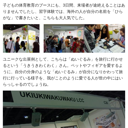
子どもの体育教育のブースにも、3日間、来場者が途絶えることはあ
りませんでしたし、習字体験では、海外の人が自分の名前を「ひら
がな」で書きたいと、こちらも大人気でした。
ユニークな出展例として、こちらは「ぬいぐるみ」を旅行に行かせ
るという「うきうきわくわく」さん。ペットやフィギアを愛するよ
うに、自分の分身のような「ぬいぐるみ」が自分になりかわって旅
行に行っている様子を、我がことのように愛でる人が世の中にはい
らっしゃるのでしょうね。