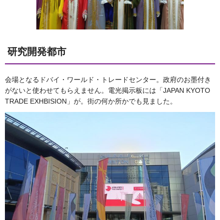
研究開発都市
会場となるドバイ・ワールド・トレードセンター。政府のお墨付き
がないと使わせてもらえません。電光掲示板には「JAPAN KYOTO
TRADE EXHBISION」が。街の何か所かでも見ました。