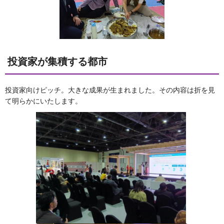
投資家が集積する都市
投資家向けピッチ。大きな成果が生まれました。その内容は折を見
て明らかにいたします。