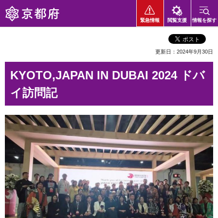
京都府
緊急情報
閲覧支援
情報を探す
更新日：2024年9月30日
KYOTO,JAPAN IN DUBAI 2024 ドバ
イ訪問記