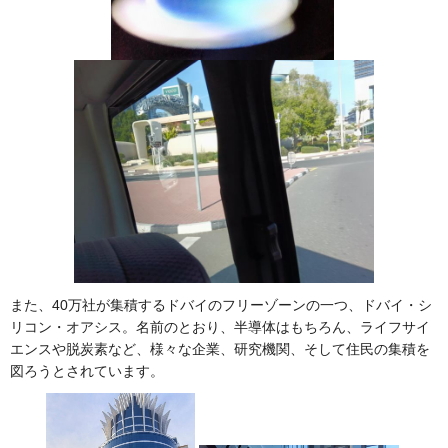
また、40万社が集積するドバイのフリーゾーンの一つ、ドバイ・シ
リコン・オアシス。名前のとおり、半導体はもちろん、ライフサイ
エンスや脱炭素など、様々な企業、研究機関、そして住民の集積を
図ろうとされています。