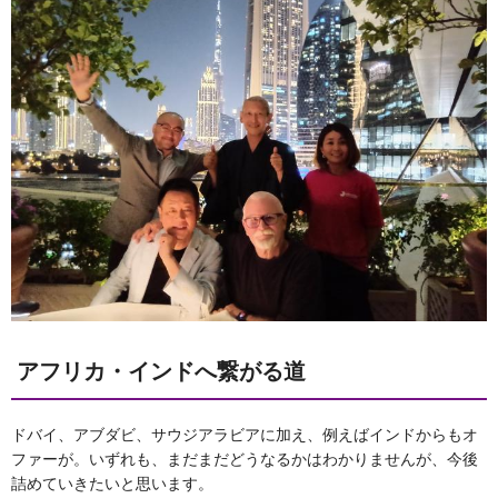
アフリカ・インドへ繋がる道
ドバイ、アブダビ、サウジアラビアに加え、例えばインドからもオ
ファーが。いずれも、まだまだどうなるかはわかりませんが、今後
詰めていきたいと思います。