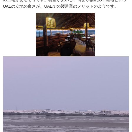
UAEの立地の良さが、UAEでの製造業のメリットのようです。