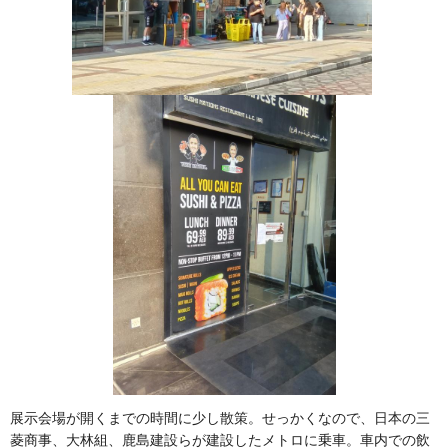
展示会場が開くまでの時間に少し散策。せっかくなので、日本の三
菱商事、大林組、鹿島建設らが建設したメトロに乗車。車内での飲