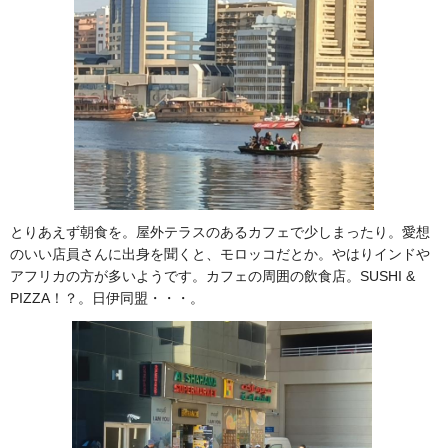
とりあえず朝食を。屋外テラスのあるカフェで少しまったり。愛想
のいい店員さんに出身を聞くと、モロッコだとか。やはりインドや
アフリカの方が多いようです。カフェの周囲の飲食店。SUSHI &
PIZZA！？。日伊同盟・・・。