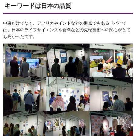
キーワードは日本の品質
中東だけでなく、アフリカやインドなどの拠点でもあるドバイで
は、日本のライフサイエンスや食料などの先端技術への関心がとて
も高かったです。