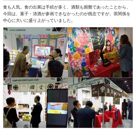
食も人気。食の出展は手続が多く、酒類も困難であったことから、
今回は、菓子・清酒が参画できなかったのが残念ですが、茶関係を
中心に大いに盛り上がっていました。