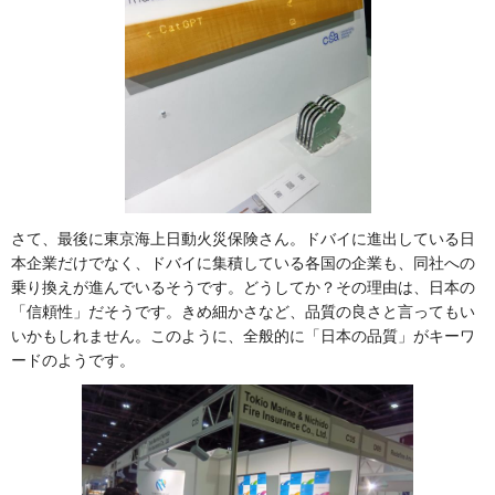
さて、最後に東京海上日動火災保険さん。ドバイに進出している日
本企業だけでなく、ドバイに集積している各国の企業も、同社への
乗り換えが進んでいるそうです。どうしてか？その理由は、日本の
「信頼性」だそうです。きめ細かさなど、品質の良さと言ってもい
いかもしれません。このように、全般的に「日本の品質」がキーワ
ードのようです。