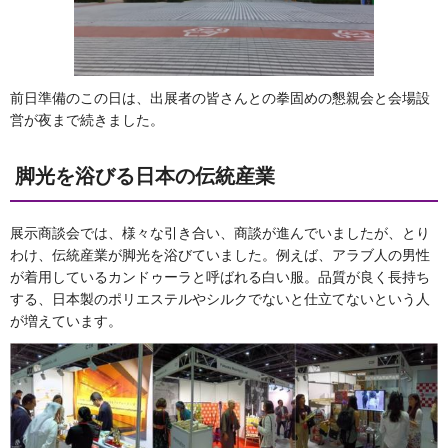
前日準備のこの日は、出展者の皆さんとの拳固めの懇親会と会場設
営が夜まで続きました。
脚光を浴びる日本の伝統産業
展示商談会では、様々な引き合い、商談が進んでいましたが、とり
わけ、伝統産業が脚光を浴びていました。例えば、アラブ人の男性
が着用しているカンドゥーラと呼ばれる白い服。品質が良く長持ち
する、日本製のポリエステルやシルクでないと仕立てないという人
が増えています。