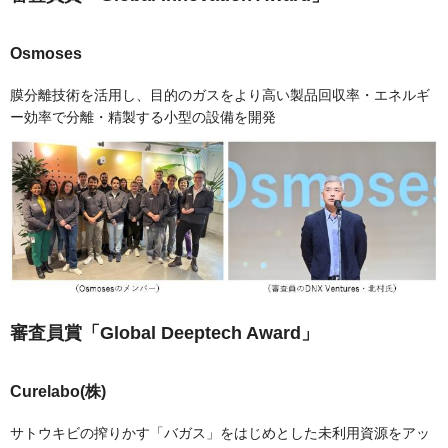
Osmoses
膜分離技術を活用し、目的のガスをより高い製品回収率・エネルギ
ー効率で分離・精製する小型の設備を開発
審査員賞「Global Deeptech Award」
Curelabo(株)
サトウキビの搾りかす「バガス」をはじめとした未利用資源をアッ