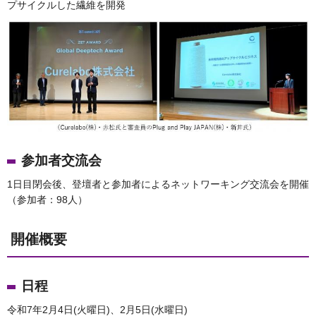
プサイクルした繊維を開発
参加者交流会
1日目閉会後、登壇者と参加者によるネットワーキング交流会を開催
（参加者：98人）
開催概要
日程
令和7年2月4日(火曜日)、2月5日(水曜日)