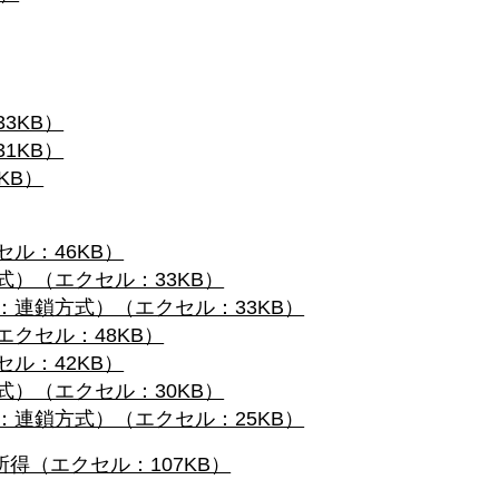
3KB）
1KB）
KB）
ル：46KB）
）（エクセル：33KB）
連鎖方式）（エクセル：33KB）
クセル：48KB）
ル：42KB）
）（エクセル：30KB）
連鎖方式）（エクセル：25KB）
得（エクセル：107KB）