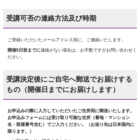
受講可否の連絡方法及び時期
ご登録いただいたメールアドレス宛に、ご連絡いたします。
開催5日前までに
連絡がない場合は、お手数ですがお問い合わせく
ださい。
受講決定後にご自宅へ郵送でお届けする
もの（開催日までにお届けします）
お申込みの際に入力していただいたご住所宛に郵送いたします。
お申込みフォームには受け取り可能な住所（番地・マンション
名・部屋番号含む）でご入力ください。（お送り先は日本国内に
限ります。）