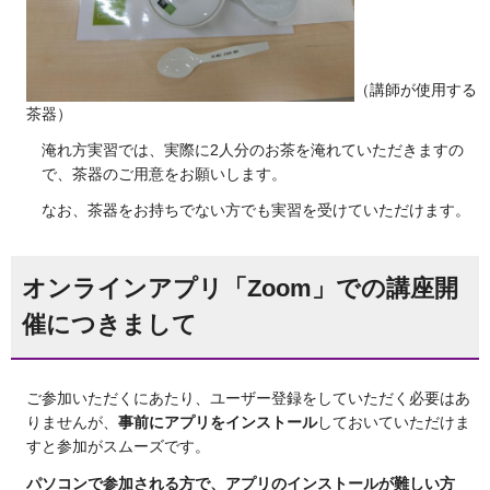
（講師が使用する
茶器）
淹れ方実習では、実際に2人分のお茶を淹れていただきますの
で、茶器のご用意をお願いします。
なお、茶器をお持ちでない方でも実習を受けていただけます。
オンラインアプリ「Zoom」での講座開
催につきまして
ご参加いただくにあたり、ユーザー登録をしていただく必要はあ
りませんが、
事前にアプリをインストール
しておいていただけま
すと参加がスムーズです。
パソコンで参加される方で、アプリのインストールが難しい方