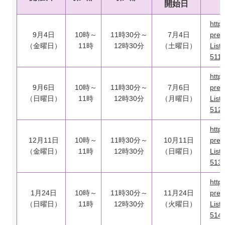
開始日
https
9月4日
10時～
11時30分～
7月4日
pref-
（金曜日）
11時
12時30分
（土曜日）
List
51
https
9月6日
10時～
11時30分～
7月6日
pref-
（日曜日）
11時
12時30分
（月曜日）
List
51
https
12月11日
10時～
11時30分～
10月11日
pref-
（金曜日）
11時
12時30分
（日曜日）
List
51
https
1月24日
10時～
11時30分～
11月24日
pref-
（日曜日）
11時
12時30分
（火曜日）
List
51