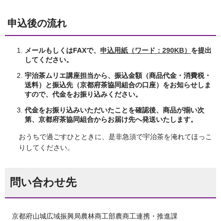
申込後の流れ
メールもしくはFAXで、
申込用紙（ワード：290KB）
を提出
してください。
宇治茶ムリエ講座担当から、振込金額（商品代金・消費税・
送料）と振込先（京都府茶協同組合の口座）をお知らせしま
すので、代金をお振り込みください。
代金をお振り込みいただいたことを確認後、商品が揃い次
第、京都府茶協同組合からお届け先へ発送いたします。
おうちで過ごすひとときに、是非急須で宇治茶を淹れてほっこ
りしてください。
問い合わせ先
京都府山城広域振興局農林商工部農商工連携・推進課