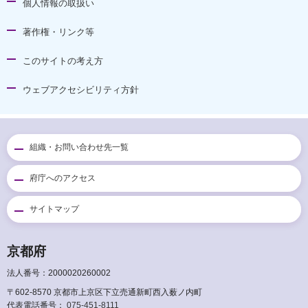
個人情報の取扱い
著作権・リンク等
このサイトの考え方
ウェブアクセシビリティ方針
組織・お問い合わせ先一覧
府庁へのアクセス
サイトマップ
京都府
法人番号：2000020260002
〒602-8570 京都市上京区下立売通新町西入薮ノ内町
代表電話番号：
075-451-8111