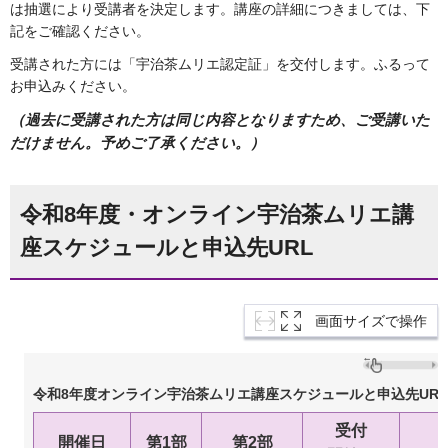
は抽選により受講者を決定します。講座の詳細につきましては、下
記をご確認ください。
受講された方には「宇治茶ムリエ認定証」を交付します。ふるって
お申込みください。
（過去に受講された方は同じ内容となりますため、ご受講いた
だけません。予めご了承ください。）
令和8年度・オンライン宇治茶ムリエ講
座スケジュールと申込先URL
画面サイズで操作
令和8年度オンライン宇治茶ムリエ講座スケジュールと申込先URL
受付
開催日
第1部
第2部