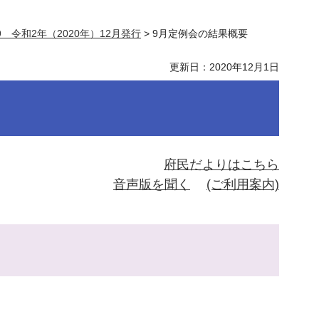
9 令和2年（2020年）12月発行
> 9月定例会の結果概要
更新日：2020年12月1日
府民だよりはこちら
音声版を聞く
(ご利用案内)