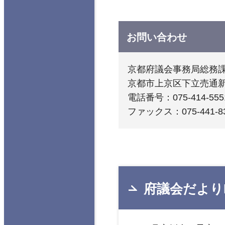
お問い合わせ
京都府議会事務局総務
京都市上京区下立売通
電話番号：075-414-555
ファックス：075-441-8
府議会だよりN