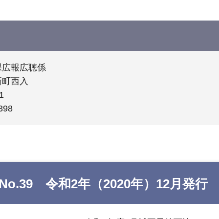
課広報広聴係
新町西入
1
398
o.39 令和2年（2020年）12月発行