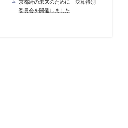
京都府の未来のために 決算特別
委員会を開催しました