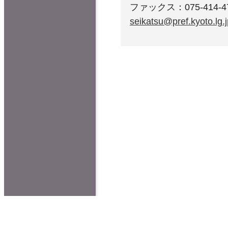
ファックス：075-414-4
seikatsu@pref.kyoto.lg.j