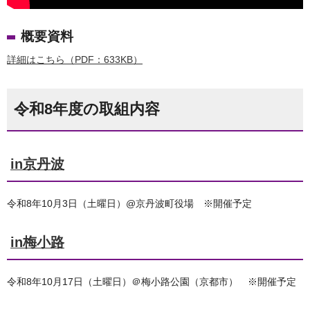
概要資料
詳細はこちら（PDF：633KB）
令和8年度の取組内容
in京丹波
令和8年10月3日（土曜日）@京丹波町役場 ※開催予定
in梅小路
令和8年10月17日（土曜日）＠梅小路公園（京都市） ※開催予定