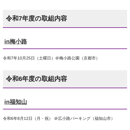
令和7年度の取組内容
in梅小路
令和7年10月25日（土曜日）＠梅小路公園（京都市）
令和6年度の取組内容
in福知山
令和6年8月12日（月・祝） ＠広小路パーキング（福知山市）