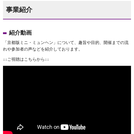
事業紹介
紹介動画
「京都版ミニ・ミュンヘン」について、趣旨や目的、開催までの流
れや参加者の声などを紹介しております。
↓↓ご視聴はこちらから↓↓