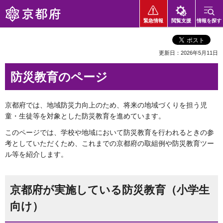
京都府
緊急情報
閲覧支援
情報を探す
更新日：2026年5月11日
防災教育のページ
京都府では、地域防災力向上のため、将来の地域づくりを担う児
童・生徒等を対象とした防災教育を進めています。
このページでは、学校や地域において防災教育を行われるときの参
考としていただくため、これまでの京都府の取組例や防災教育ツー
ル等を紹介します。
京都府が実施している防災教育（小学生
向け）