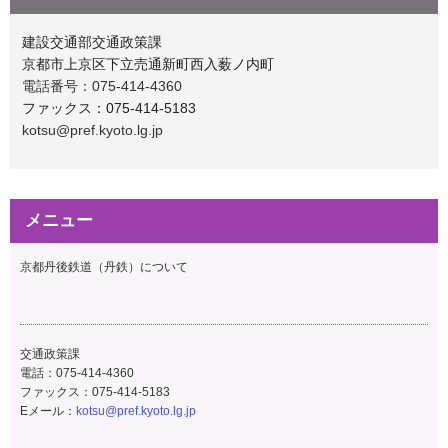
建設交通部交通政策課
京都市上京区下立売通新町西入薮ノ内町
電話番号：075-414-4360
ファックス：075-414-5183
kotsu@pref.kyoto.lg.jp
メニュー
京都丹後鉄道（丹鉄）について
交通政策課
電話：075-414-4360
ファックス：075-414-5183
Eメール：
kotsu@pref.kyoto.lg.jp