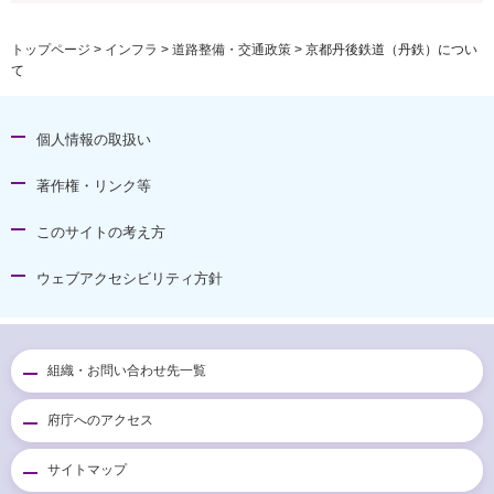
トップページ
>
インフラ
>
道路整備・交通政策
> 京都丹後鉄道（丹鉄）につい
て
個人情報の取扱い
著作権・リンク等
このサイトの考え方
ウェブアクセシビリティ方針
組織・お問い合わせ先一覧
府庁へのアクセス
サイトマップ