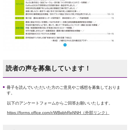
読者の声を募集しています！
冊子を読んでいただいた方のご意見やご感想を募集しておりま
す。
以下のアンケートフォームからご回答お願いいたします。
https://forms.office.com/r/WBqbhRpNNH（外部リンク）