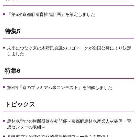
「第5次京都府食育推進計画」を策定しました
特集5
未来につなぐ京の木府民会議のロゴマークが全国公募により決定
しました
特集6
第9回「京のプレミアム米コンテスト」を開催しました
トピックス
農林水学びの横断研修を初開催～京都府農林水産業人材確保・育
成センターの取組～
八幡市で宇治茶の文化的景観地域フォーラムを開催！