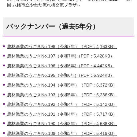
回 八幡市立やわた流れ橋交流プラザ～
バックナンバー（過去5年分）
農林漁業のうごきNo.198（令和7年）（PDF：4,163KB）
農林漁業のうごきNo.197（令和7年)（PDF：5,428KB）
農林漁業のうごきNo.196（令和6年)（PDF：4,442KB）
農林漁業のうごきNo.195（令和6年)（PDF：6,924KB）
農林漁業のうごきNo.194（令和5年）（PDF：6,372KB）
農林漁業のうごきNo.193（令和5年）（PDF：6,236KB）
農林漁業のうごきNo.192（令和4年）（PDF：5,142KB）
農林漁業のうごきNo.191（令和4年）（PDF：5,717KB）
農林漁業のうごきNo.190（令和3年）（PDF：4,638KB）
農林漁業のうごきNo.189（令和3年）（PDF：5,419KB）