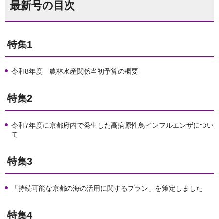
最新号の目次
特集1
令和8年度 農林水産関係当初予算の概要
特集2
令和7年度に京都府内で発生した高病原性鳥インフルエンザについ
て
特集3
「持続可能な京都の海の活用に関するプラン」を策定しました
特集4