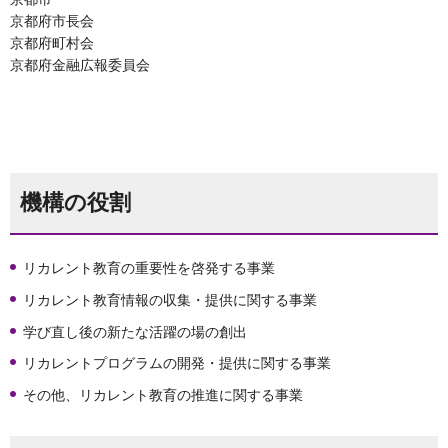
京都府市長会
京都府町村会
京都府金融広報委員会
機構の役割
リカレント教育の重要性を啓発する事業
リカレント教育情報の収集・提供に関する事業
学び直し後の新たな活躍の場の創出
リカレントプログラムの開発・提供に関する事業
その他、リカレント教育の推進に関する事業