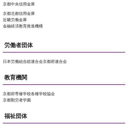
京都中央信用金庫
京都北都信用金庫
近畿労働金庫
金融経済教育推進機構
労働者団体
日本労働組合総連合会京都府連合会
教育機関
京都府専修学校各種学校協会
京都勤労者学園
福祉団体