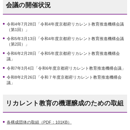
会議の開催状況
令和4年7月28日「令和4年度京都府リカレント教育推進機構会議
（第1回）」
令和5年3月13日「令和4年度京都府リカレント教育推進機構会議
（第2回）」
令和6年2月28日「令和5年度京都府リカレント教育推進機構会
議」
令和7年3月4日「令和6年度京都府リカレント教育推進機構会議」
令和8年2月26日「令和７年度京都府リカレント教育推進機構会
議」
リカレント教育の機運醸成のための取組
各構成団体の取組（PDF：101KB）