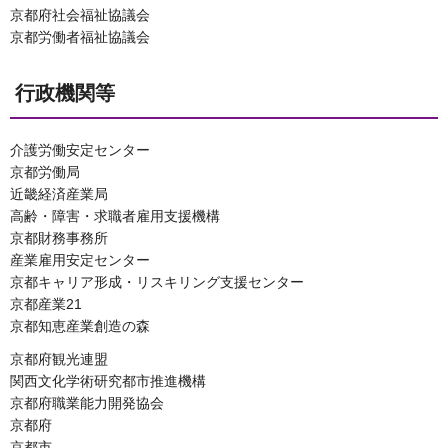
京都府社会福祉協議会
京都労働者福祉協議会
行政機関等
介護労働安定センター
京都労働局
近畿経済産業局
高齢・障害・求職者雇用支援機構
京都財務事務所
産業雇用安定センター
京都キャリア形成・リスキリング支援センター
京都産業21
京都知恵産業創造の森
京都府観光連盟
関西文化学術研究都市推進機構
京都府職業能力開発協会
京都府
京都市