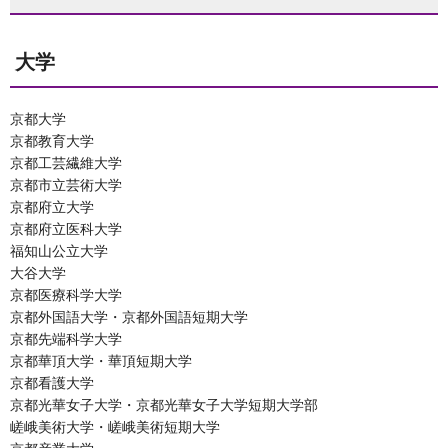
大学
京都大学
京都教育大学
京都工芸繊維大学
京都市立芸術大学
京都府立大学
京都府立医科大学
福知山公立大学
大谷大学
京都医療科学大学
京都外国語大学・京都外国語短期大学
京都先端科学大学
京都華頂大学・華頂短期大学
京都看護大学
京都光華女子大学・京都光華女子大学短期大学部
嵯峨美術大学・嵯峨美術短期大学