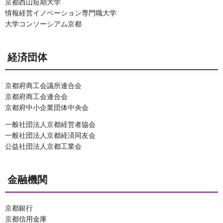
京都西山短期大学
情報経営イノベーション専門職大学
大学コンソーシアム京都
経済団体
京都府商工会議所連合会
京都府商工会連合会
京都府中小企業団体中央会
一般社団法人京都経営者協会
一般社団法人京都経済同友会
公益社団法人京都工業会
金融機関
京都銀行
京都信用金庫