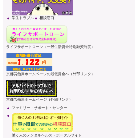
学生トラブル
相談窓口
ライフサポートローン（一般生活資金特別融資制度）
京都労働局ホームページの最低賃金へ（外部リンク）
京都労働局ホームページ（外部リンク）
ファミリー・サポート・センター
働く人のメンタルヘルス・ポータルサイト