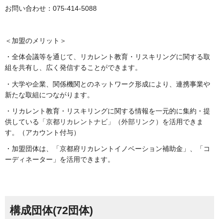
お問い合わせ：075-414-5088
＜加盟のメリット＞
・全体会議等を通じて、リカレント教育・リスキリングに関する取
組を共有し、広く発信することができます。
・大学や企業、関係機関とのネットワーク形成により、連携事業や
新たな取組につながります。
・リカレント教育・リスキリングに関する情報を一元的に集約・提
供している
「京都リカレントナビ」（外部リンク）
を活用できま
す。（アカウント付与）
・加盟団体は、「京都府リカレントイノベーション補助金」、「コ
ーディネーター」を活用できます。
構成団体(72団体)