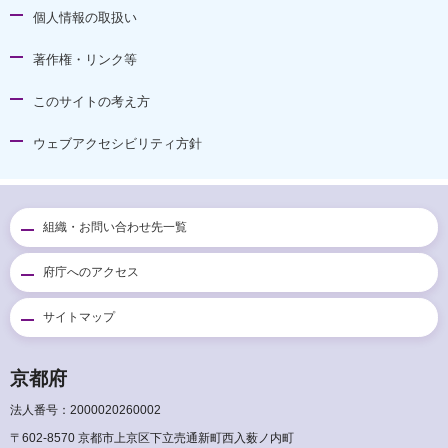
個人情報の取扱い
著作権・リンク等
このサイトの考え方
ウェブアクセシビリティ方針
組織・お問い合わせ先一覧
府庁へのアクセス
サイトマップ
京都府
法人番号：2000020260002
〒602-8570 京都市上京区下立売通新町西入薮ノ内町