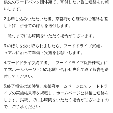
供先のフードバンク団体宛て、寄付したい旨ご連絡をお願
いします。
2.お申し込みいただいた後、京都府から確認のご連絡を差
し上げ、併せてのぼりを送付します。
送付までにお時間をいただく場合がございます。
3.のぼりを受け取られましたら、フードドライブ実施マニ
ュアルに沿って準備・実施をお願いします。
4.フードドライブ終了後、「フードドライブ報告様式」に
て本ホームページ下部のお問い合わせ先宛て終了報告を送
付してください。
5.終了報告の送付後、京都府ホームページにてフードドラ
イブの実施結果等を掲載し、ホームページ公開後ご連絡を
します。掲載までにお時間をいただく場合がございますの
で、ご了承ください。