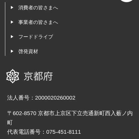
消費者の皆さまへ
事業者の皆さまへ
フードドライブ
啓発資材
京都府
法人番号：2000020260002
〒602-8570 京都市上京区下立売通新町西入薮ノ内
町
代表電話番号：075-451-8111