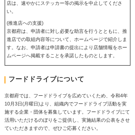
店は、速やかにステッカー等の掲示を中止してくださ
い。
(推進店への支援)
京都府は、申請者に対し必要な助言を行うとともに、推
進店での取組内容等について、ホームページで紹介しま
す。なお、申請者は申請書の提出により店舗情報をホー
ムページへ掲載することを承諾したものとします。
フードドライブについて
京都府では、フードドライブを広めていくため、令和4年
10月3日(月曜日)より、組織内でフードドライブ活動を実
施する企業・団体を募集しています。フードドライブにて
活用いただけるのぼりをご提供し、実施結果の公表をさせ
ていただきますので、ぜひご応募ください。