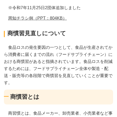
※令和7年11月25日2団体追加しました
周知チラシ例（PPT：804KB）
商慣習見直しについて
食品ロスの発生要因の一つとして、食品が生産されてか
ら消費者に届くまでの流れ（フードサプライチェーン）に
おける商慣習があると指摘されています。食品ロスを削減
するためには、フードサプライチェーン全体や製造・配
送・販売等の各段階で商慣習を見直していくことが重要で
す。
商慣習とは
商習慣とは、食品メーカー、卸売業者、小売業者など事