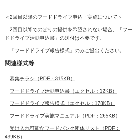
＜2回目以降のフードドライブ申込・実施について＞
2回目以降でのぼりの提供を希望されない場合、「フー
ドドライブ活動申込書」の送付は不要です。
「フードドライブ報告様式」のみご提出ください。
関連様式等
募集チラシ（PDF：315KB）
フードドライブ活動申込書（エクセル：12KB）
フードドライブ報告様式（エクセル：178KB）
フードドライブ実施マニュアル（PDF：265KB）
受け入れ可能なフードバンク団体リスト（PDF：
439KB）