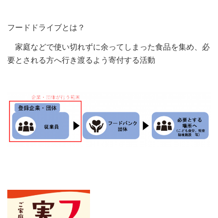
フードドライブとは？
家庭などで使い切れずに余ってしまった食品を集め、必
要とされる方へ行き渡るよう寄付する活動