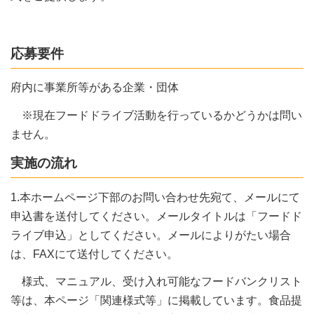
応募要件
府内に事業所等がある企業・団体
※現在フードドライブ活動を行っているかどうかは問い
ません。
実施の流れ
1.本ホームページ下部のお問い合わせ先宛て、メールにて
申込書を送付してください。メールタイトルは「フードド
ライブ申込」としてください。メールによりがたい場合
は、FAXにて送付してください。
様式、マニュアル、受け入れ可能なフードバンクリスト
等は、本ページ「関連様式等」に掲載しています。食品提