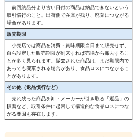
前回納品分より古い日付の商品は納品できないという
取引慣行のこと。出荷側で在庫が残り、廃棄につながる
場合があります。
販売期限
小売店では商品を消費・賞味期限当日まで販売せず、
自ら設定した販売期限が到来すれば売場から撤去するこ
とが多く見られます。撤去された商品は、まだ期限内で
あっても廃棄される場合があり、食品ロスにつながるこ
とがあります。
その他（返品慣行など）
売れ残った商品を卸・メーカーが引き取る「返品」の
慣習など、取引条件に起因して構造的な食品ロスにつな
がる要因も存在します。